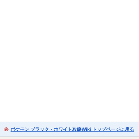
ポケモン ブラック・ホワイト攻略Wiki トップページに戻る