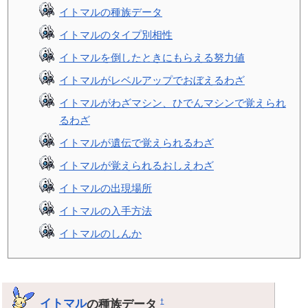
イトマルの種族データ
イトマルのタイプ別相性
イトマルを倒したときにもらえる努力値
イトマルがレベルアップでおぼえるわざ
イトマルがわざマシン、ひでんマシンで覚えられ
るわざ
イトマルが遺伝で覚えられるわざ
イトマルが覚えられるおしえわざ
イトマルの出現場所
イトマルの入手方法
イトマルのしんか
イトマル
の種族データ
†