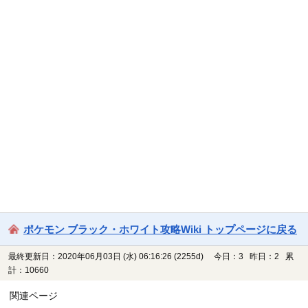
ポケモン ブラック・ホワイト攻略Wiki トップページに戻る
最終更新日：2020年06月03日 (水) 06:16:26
(2255d)
今日：3 昨日：2 累
計：10660
関連ページ