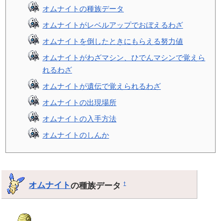
オムナイトの種族データ
オムナイトがレベルアップでおぼえるわざ
オムナイトを倒したときにもらえる努力値
オムナイトがわざマシン、ひでんマシンで覚えら
れるわざ
オムナイトが遺伝で覚えられるわざ
オムナイトの出現場所
オムナイトの入手方法
オムナイトのしんか
オムナイト
の種族データ
†