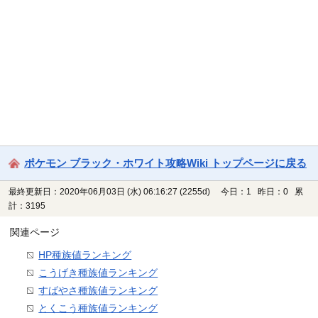
ポケモン ブラック・ホワイト攻略Wiki トップページに戻る
最終更新日：2020年06月03日 (水) 06:16:27
(2255d)
今日：1 昨日：0 累
計：3195
関連ページ
HP種族値ランキング
こうげき種族値ランキング
すばやさ種族値ランキング
とくこう種族値ランキング