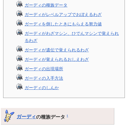
ガーディの種族データ
ガーディがレベルアップでおぼえるわざ
ガーディを倒したときにもらえる努力値
ガーディがわざマシン、ひでんマシンで覚えられ
るわざ
ガーディが遺伝で覚えられるわざ
ガーディが覚えられるおしえわざ
ガーディの出現場所
ガーディの入手方法
ガーディのしんか
ガーディ
の種族データ
†