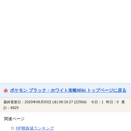
ポケモン ブラック・ホワイト攻略Wiki トップページに戻る
最終更新日：2020年06月03日 (水) 06:16:27
(2256d)
今日：1 昨日：0 累
計：8925
関連ページ
HP種族値ランキング