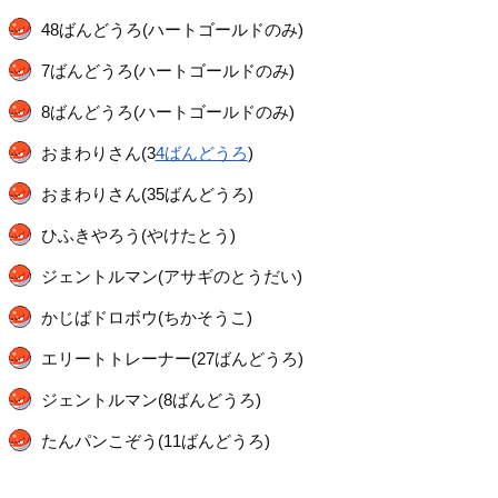
48ばんどうろ(ハートゴールドのみ)
7ばんどうろ(ハートゴールドのみ)
8ばんどうろ(ハートゴールドのみ)
おまわりさん(3
4ばんどうろ
)
おまわりさん(35ばんどうろ)
ひふきやろう(やけたとう)
ジェントルマン(アサギのとうだい)
かじばドロボウ(ちかそうこ)
エリートトレーナー(27ばんどうろ)
ジェントルマン(8ばんどうろ)
たんパンこぞう(11ばんどうろ)