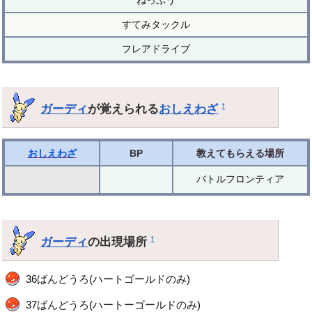
すてみタックル
フレアドライブ
ガーディ
が覚えられる
おしえわざ
†
おしえわざ
BP
教えてもらえる場所
バトルフロンティア
ガーディ
の出現場所
†
36ばんどうろ(ハートゴールドのみ)
37ばんどうろ(ハートーゴールドのみ)