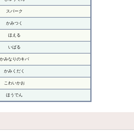
スパーク
かみつく
ほえる
いばる
かみなりのキバ
かみくだく
こわいかお
ほうでん