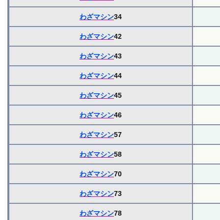
わざマシン
34
わざマシン
42
わざマシン
43
わざマシン
44
わざマシン
45
わざマシン
46
わざマシン
57
わざマシン
58
わざマシン
70
わざマシン
73
わざマシン
78