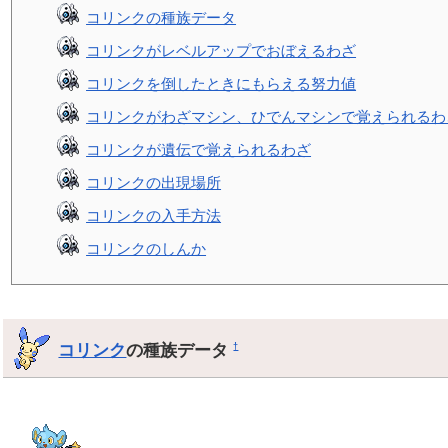
コリンクの種族データ
コリンクがレベルアップでおぼえるわざ
コリンクを倒したときにもらえる努力値
コリンクがわざマシン、ひでんマシンで覚えられるわ
コリンクが遺伝で覚えられるわざ
コリンクの出現場所
コリンクの入手方法
コリンクのしんか
コリンク
の種族データ
†