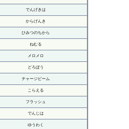
でんげきは
からげんき
ひみつのちから
ねむる
メロメロ
どろぼう
チャージビーム
こらえる
フラッシュ
でんじは
ゆうわく