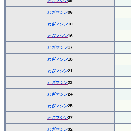
わざマシン
05
わざマシン
06
わざマシン
10
わざマシン
16
わざマシン
17
わざマシン
18
わざマシン
21
わざマシン
23
わざマシン
24
わざマシン
25
わざマシン
27
わざマシン
32