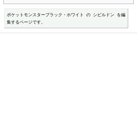
ポケットモンスターブラック・ホワイト の シビルドン を編
集するページです。