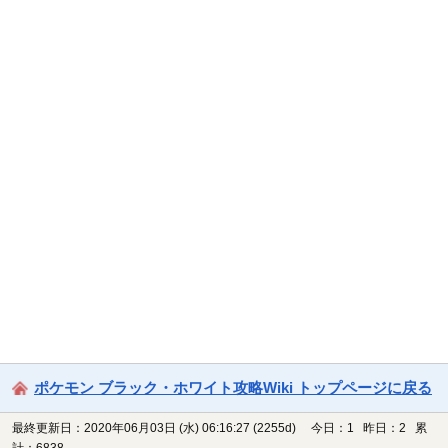
ポケモン ブラック・ホワイト攻略Wiki トップページに戻る
最終更新日：2020年06月03日 (水) 06:16:27
(2255d)
今日：1 昨日：2 累
計：6838