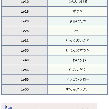
にらみつける
Lv10
ずつき
Lv16
きあいだめ
Lv20
ひのこ
Lv25
りゅうのいぶき
Lv31
しねんのずつき
Lv35
こわいかお
Lv40
かみくだく
Lv46
ドラゴンクロー
Lv50
すてみタックル
Lv55