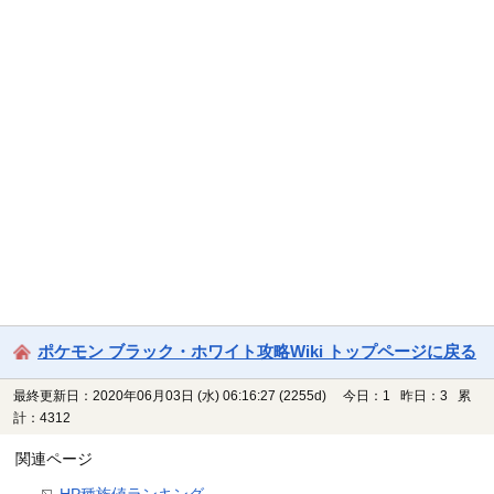
ポケモン ブラック・ホワイト攻略Wiki トップページに戻る
最終更新日：2020年06月03日 (水) 06:16:27
(2255d)
今日：1 昨日：3 累
計：4312
関連ページ