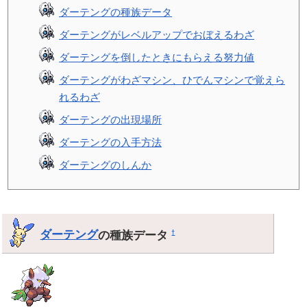
ダーテングの種族データ
ダーテングがレベルアップでおぼえるわざ
ダーテングを倒したときにもらえる努力値
ダーテングがわざマシン、ひでんマシンで覚えら
れるわざ
ダーテングの出現場所
ダーテングの入手方法
ダーテングのしんか
ダーテング
の種族データ
†