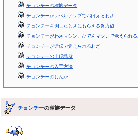
チョンチーの種族データ
チョンチーがレベルアップでおぼえるわざ
チョンチーを倒したときにもらえる努力値
チョンチーがわざマシン、ひでんマシンで覚えられる
チョンチーが遺伝で覚えられるわざ
チョンチーの出現場所
チョンチーの入手方法
チョンチーのしんか
チョンチー
の種族データ
†