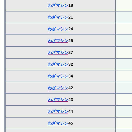
わざマシン
18
わざマシン
21
わざマシン
24
わざマシン
25
わざマシン
27
わざマシン
32
わざマシン
34
わざマシン
42
わざマシン
43
わざマシン
44
わざマシン
45