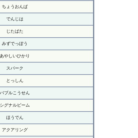
ちょうおんぱ
でんじは
じたばた
みずでっぽう
あやしいひかり
スパーク
とっしん
バブルこうせん
シグナルビーム
ほうでん
アクアリング