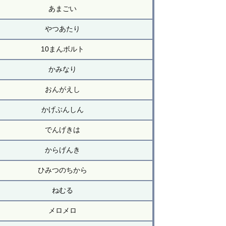
あまごい
やつあたり
10まんボルト
かみなり
おんがえし
かげぶんしん
でんげきは
からげんき
ひみつのちから
ねむる
メロメロ