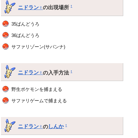
ニドラン♀
の出現場所
†
35ばんどうろ
36ばんどうろ
サファリゾーン(サバンナ)
ニドラン♀
の入手方法
†
野生ポケモンを捕まえる
サファリゲームで捕まえる
ニドラン♀
の
しんか
†