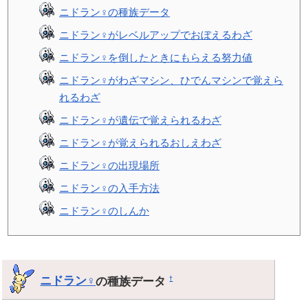
ニドラン♀の種族データ
ニドラン♀がレベルアップでおぼえるわざ
ニドラン♀を倒したときにもらえる努力値
ニドラン♀がわざマシン、ひでんマシンで覚えら
れるわざ
ニドラン♀が遺伝で覚えられるわざ
ニドラン♀が覚えられるおしえわざ
ニドラン♀の出現場所
ニドラン♀の入手方法
ニドラン♀のしんか
ニドラン♀
の種族データ
†