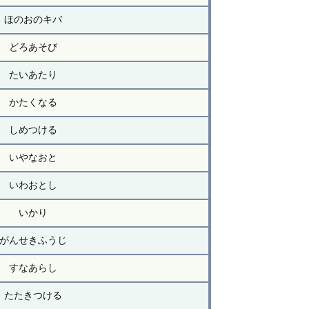
ほのおのキバ
どろあそび
たいあたり
かたくなる
しめつける
いやなおと
いわおとし
いかり
がんせきふうじ
すなあらし
たたきつける