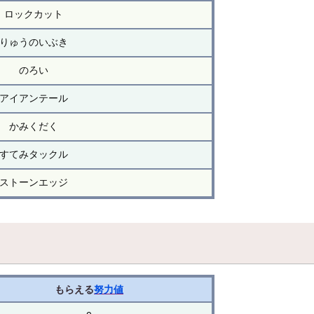
ロックカット
りゅうのいぶき
のろい
アイアンテール
かみくだく
すてみタックル
ストーンエッジ
もらえる
努力値