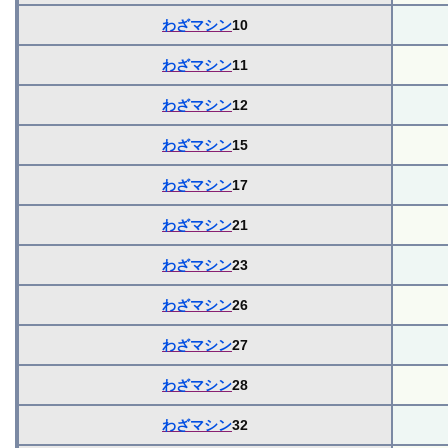
わざマシン
10
わざマシン
11
わざマシン
12
わざマシン
15
わざマシン
17
わざマシン
21
わざマシン
23
わざマシン
26
わざマシン
27
わざマシン
28
わざマシン
32