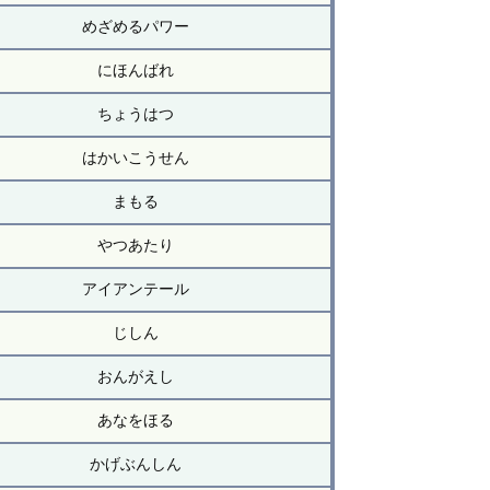
めざめるパワー
にほんばれ
ちょうはつ
はかいこうせん
まもる
やつあたり
アイアンテール
じしん
おんがえし
あなをほる
かげぶんしん