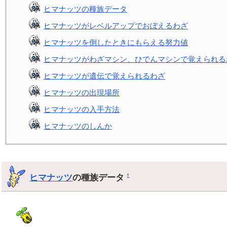
ヒマナッツの種族データ
ヒマナッツがレベルアップでおぼえるわざ
ヒマナッツを倒したときにもらえる努力値
ヒマナッツがわざマシン、ひでんマシンで覚えられる
ヒマナッツが遺伝で覚えられるわざ
ヒマナッツの出現場所
ヒマナッツの入手方法
ヒマナッツのしんか
ヒマナッツ
の種族データ
†