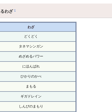
れるわざ
†
わざ
どくどく
タネマシンガン
めざめるパワー
にほんばれ
ひかりのかべ
まもる
ギガドレイン
しんぴのまもり