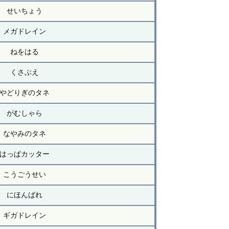
せいちょう
メガドレイン
ねをはる
くさぶえ
やどりぎのタネ
がむしゃら
なやみのタネ
はっぱカッター
こうごうせい
にほんばれ
ギガドレイン