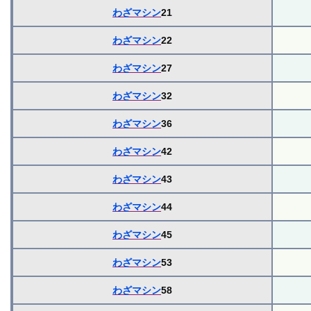
わざマシン
21
わざマシン
22
わざマシン
27
わざマシン
32
わざマシン
36
わざマシン
42
わざマシン
43
わざマシン
44
わざマシン
45
わざマシン
53
わざマシン
58