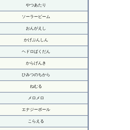
やつあたり
ソーラービーム
おんがえし
かげぶんしん
ヘドロばくだん
からげんき
ひみつのちから
ねむる
メロメロ
エナジーボール
こらえる