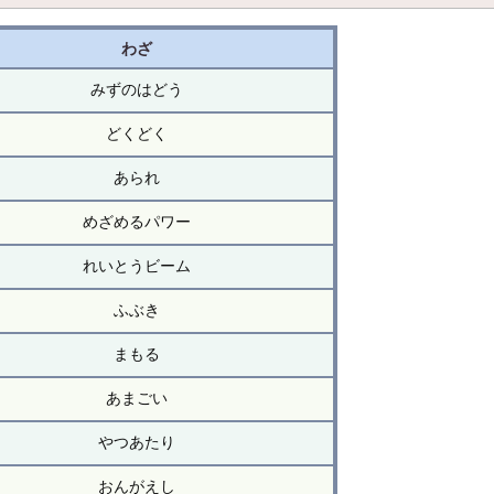
わざ
みずのはどう
どくどく
あられ
めざめるパワー
れいとうビーム
ふぶき
まもる
あまごい
やつあたり
おんがえし