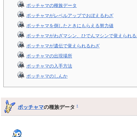
ポッチャマの種族データ
ポッチャマがレベルアップでおぼえるわざ
ポッチャマを倒したときにもらえる努力値
ポッチャマがわざマシン、ひでんマシンで覚えられる
ポッチャマが遺伝で覚えられるわざ
ポッチャマの出現場所
ポッチャマの入手方法
ポッチャマのしんか
ポッチャマ
の種族データ
†