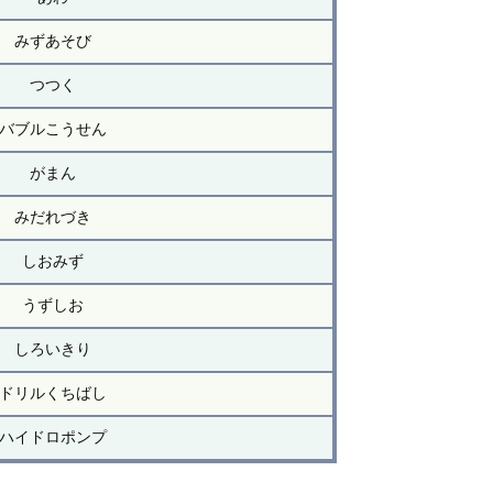
みずあそび
つつく
バブルこうせん
がまん
みだれづき
しおみず
うずしお
しろいきり
ドリルくちばし
ハイドロポンプ