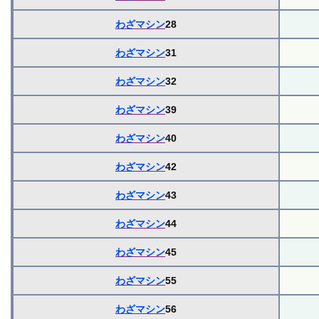
わざマシン
28
わざマシン
31
わざマシン
32
わざマシン
39
わざマシン
40
わざマシン
42
わざマシン
43
わざマシン
44
わざマシン
45
わざマシン
55
わざマシン
56