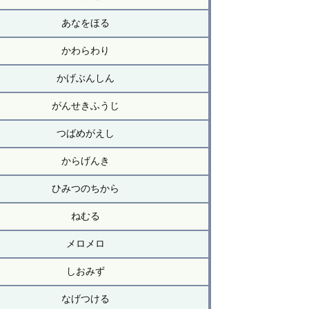
あなをほる
かわらわり
かげぶんしん
がんせきふうじ
つばめがえし
からげんき
ひみつのちから
ねむる
メロメロ
しおみず
なげつける