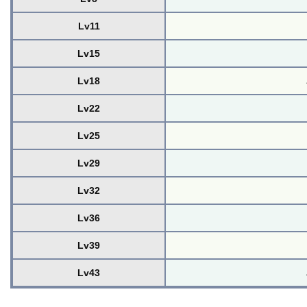
Lv11
Lv15
Lv18
Lv22
Lv25
Lv29
Lv32
Lv36
Lv39
Lv43