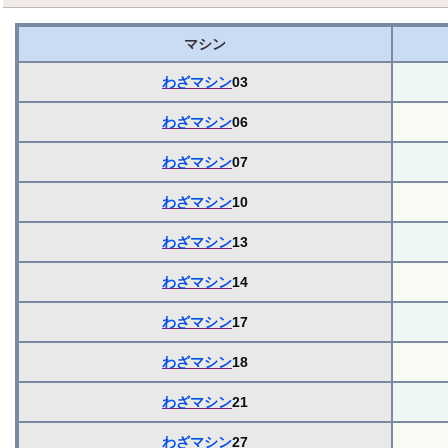
マシン
わざマシン
03
わざマシン
06
わざマシン
07
わざマシン
10
わざマシン
13
わざマシン
14
わざマシン
17
わざマシン
18
わざマシン
21
わざマシン
27