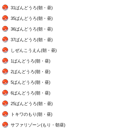
31ばんどうろ(朝・昼)
35ばんどうろ(朝・昼)
36ばんどうろ(朝・昼)
37ばんどうろ(朝・昼)
しぜんこうえん(朝・昼)
1ばんどうろ(朝・昼)
2ばんどうろ(朝・昼)
5ばんどうろ(朝・昼)
6ばんどうろ(朝・昼)
25ばんどうろ(朝・昼)
トキワのもり(朝・昼)
サファリゾーン(もり・朝昼)