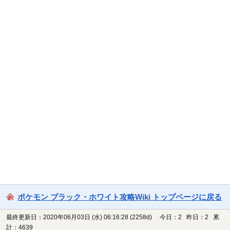
ポケモン ブラック・ホワイト攻略Wiki トップページに戻る
最終更新日：2020年06月03日 (水) 06:16:28
(2258d)
今日：2 昨日：2 累
計：4639