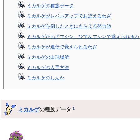
ミカルゲの種族データ
ミカルゲがレベルアップでおぼえるわざ
ミカルゲを倒したときにもらえる努力値
ミカルゲがわざマシン、ひでんマシンで覚えられるわ
ミカルゲが遺伝で覚えられるわざ
ミカルゲの出現場所
ミカルゲの入手方法
ミカルゲのしんか
ミカルゲ
の種族データ
†