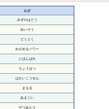
わざ
みずのはどう
めいそう
どくどく
めざめるパワー
にほんばれ
ちょうはつ
はかいこうせん
まもる
あまごい
やつあたり