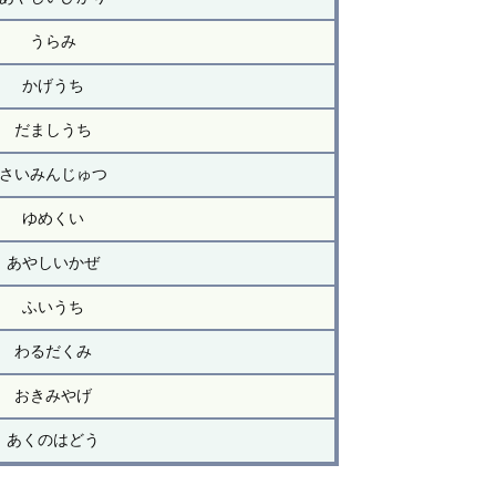
うらみ
かげうち
だましうち
さいみんじゅつ
ゆめくい
あやしいかぜ
ふいうち
わるだくみ
おきみやげ
あくのはどう