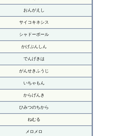
おんがえし
サイコキネシス
シャドーボール
かげぶんしん
でんげきは
がんせきふうじ
いちゃもん
からげんき
ひみつのちから
ねむる
メロメロ