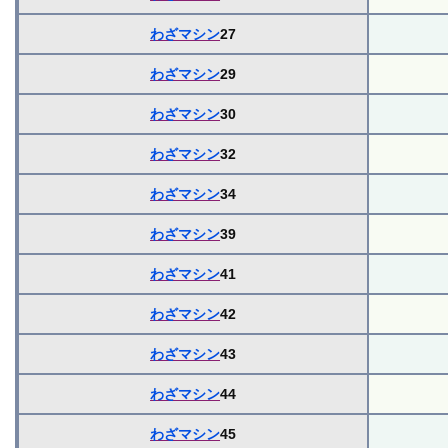
わざマシン
27
わざマシン
29
わざマシン
30
わざマシン
32
わざマシン
34
わざマシン
39
わざマシン
41
わざマシン
42
わざマシン
43
わざマシン
44
わざマシン
45