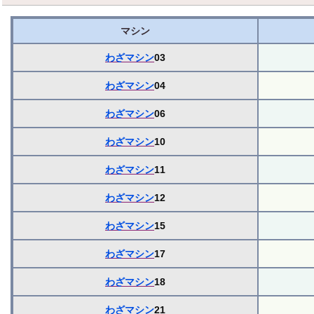
マシン
わざマシン
03
わざマシン
04
わざマシン
06
わざマシン
10
わざマシン
11
わざマシン
12
わざマシン
15
わざマシン
17
わざマシン
18
わざマシン
21