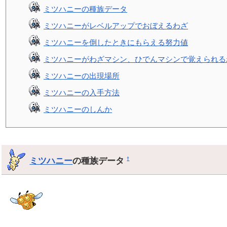
ミツハニーの種族データ
ミツハニーがレベルアップでおぼえるわざ
ミツハニーを倒したときにもらえる努力値
ミツハニーがわざマシン、ひでんマシンで覚えられる
ミツハニーの出現場所
ミツハニーの入手方法
ミツハニーのしんか
ミツハニー
の種族データ
†