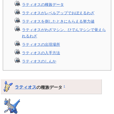
ラティオスの種族データ
ラティオスがレベルアップでおぼえるわざ
ラティオスを倒したときにもらえる努力値
ラティオスがわざマシン、ひでんマシンで覚えら
れるわざ
ラティオスの出現場所
ラティオスの入手方法
ラティオスのしんか
ラティオス
の種族データ
†