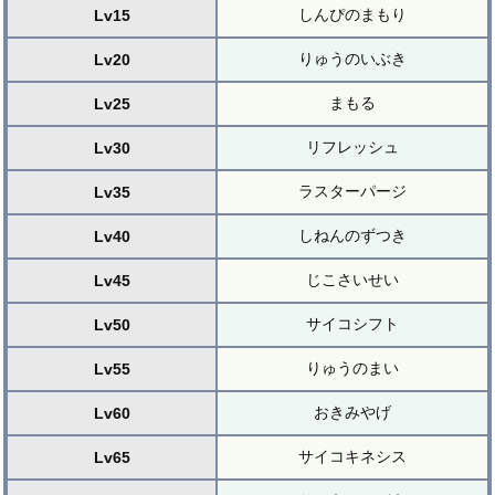
しんぴのまもり
Lv15
りゅうのいぶき
Lv20
まもる
Lv25
リフレッシュ
Lv30
ラスターパージ
Lv35
しねんのずつき
Lv40
じこさいせい
Lv45
サイコシフト
Lv50
りゅうのまい
Lv55
おきみやげ
Lv60
サイコキネシス
Lv65