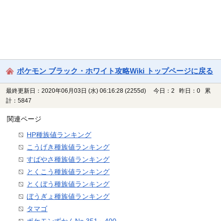
ポケモン ブラック・ホワイト攻略Wiki トップページに戻る
最終更新日：2020年06月03日 (水) 06:16:28
(2255d)
今日：2 昨日：0 累
計：5847
関連ページ
HP種族値ランキング
こうげき種族値ランキング
すばやさ種族値ランキング
とくこう種族値ランキング
とくぼう種族値ランキング
ぼうぎょ種族値ランキング
タマゴ