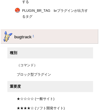
する
PLUGIN_BR_TAG brプラグインが出力す
るタグ
bugtrack
†
種別
（コマンド）
ブロック型プラグイン
重要度
★☆☆☆☆ (一般サイト)
★★★★☆ (ソフト開発サイト)