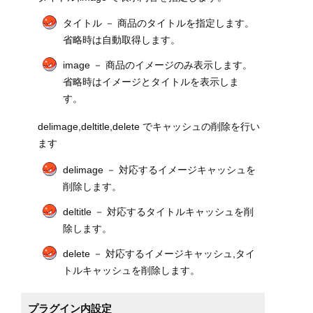
タイトル － 商品のタイトルを指定します。
省略時は自動取得します。
image － 商品のイメージのみ表示します。
省略時はイメージとタイトルを表示しま
す。
delimage,deltitle,delete でキャッシュの削除を行い
ます
delimage － 対応するイメージキャッシュを
削除します。
deltitle － 対応するタイトルキャッシュを削
除します。
delete － 対応するイメージキャッシュ,タイ
トルキャッシュを削除します。
プラグイン内設定