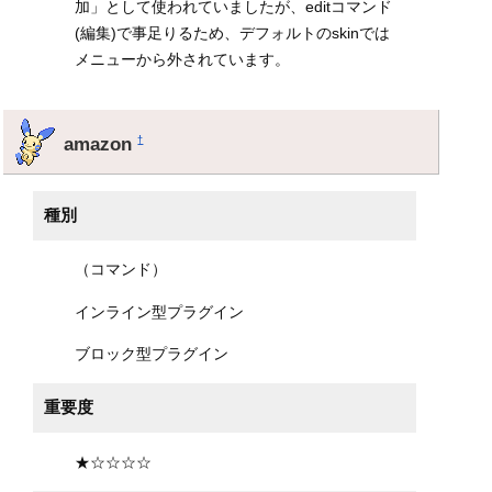
加」として使われていましたが、editコマンド
(編集)で事足りるため、デフォルトのskinでは
メニューから外されています。
amazon
†
種別
（コマンド）
インライン型プラグイン
ブロック型プラグイン
重要度
★☆☆☆☆