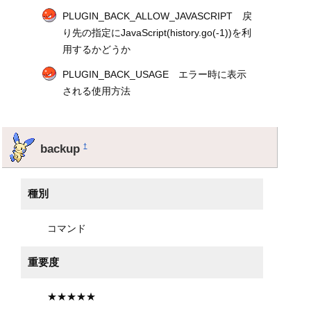
PLUGIN_BACK_ALLOW_JAVASCRIPT 戻
り先の指定にJavaScript(history.go(-1))を利
用するかどうか
PLUGIN_BACK_USAGE エラー時に表示
される使用方法
backup
†
種別
コマンド
重要度
★★★★★