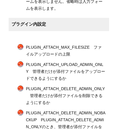
ームを表示しません。省略時は入力フォー
ムを表示します。
プラグイン内設定
PLUGIN_ATTACH_MAX_FILESIZE ファ
イルアップロードの上限
PLUGIN_ATTACH_UPLOAD_ADMIN_ONL
Y 管理者だけが添付ファイルをアップロー
ドできるようにするか
PLUGIN_ATTACH_DELETE_ADMIN_ONLY
管理者だけが添付ファイルを削除できる
ようにするか
PLUGIN_ATTACH_DELETE_ADMIN_NOBA
CKUP PLUGIN_ATTACH_DELETE_ADMI
N_ONLYのとき、管理者が添付ファイルを