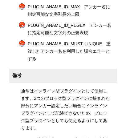
PLUGIN_ANAME_ID_MAX アンカー名に
指定可能な文字列長の上限
PLUGIN_ANAME_ID_REGEX アンカー名
に指定可能な文字列の正規表現
PLUGIN_ANAME_ID_MUST_UNIQUE 重
複したアンカー名を利用した場合エラーと
する
備考
通常はインライン型プラグインとして使用し
ます。2つのブロック型プラグインに挟まれた
部分にアンカー設定したい場合にインライン
プラグインとして記述できないため、ブロッ
ク型プラグインとしても使えるようにしてあ
ります。