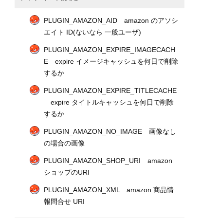
PLUGIN_AMAZON_AID amazon のアソシ
エイト ID(ないなら 一般ユーザ)
PLUGIN_AMAZON_EXPIRE_IMAGECACH
E expire イメージキャッシュを何日で削除
するか
PLUGIN_AMAZON_EXPIRE_TITLECACHE
expire タイトルキャッシュを何日で削除
するか
PLUGIN_AMAZON_NO_IMAGE 画像なし
の場合の画像
PLUGIN_AMAZON_SHOP_URI amazon
ショップのURI
PLUGIN_AMAZON_XML amazon 商品情
報問合せ URI