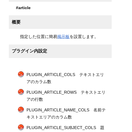
#article
概要
指定した位置に簡易
掲示板
を設置します。
プラグイン内設定
PLUGIN_ARTICLE_COLS テキストエリ
アのカラム数
PLUGIN_ARTICLE_ROWS テキストエリ
アの行数
PLUGIN_ARTICLE_NAME_COLS 名前テ
キストエリアのカラム数
PLUGIN_ARTICLE_SUBJECT_COLS 題