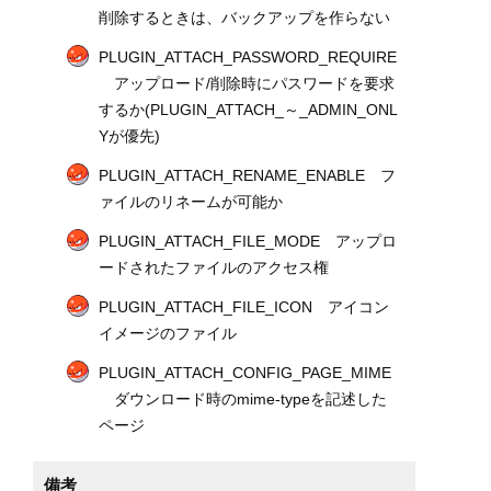
削除するときは、バックアップを作らない
PLUGIN_ATTACH_PASSWORD_REQUIRE
アップロード/削除時にパスワードを要求
するか(PLUGIN_ATTACH_～_ADMIN_ONL
Yが優先)
PLUGIN_ATTACH_RENAME_ENABLE フ
ァイルのリネームが可能か
PLUGIN_ATTACH_FILE_MODE アップロ
ードされたファイルのアクセス権
PLUGIN_ATTACH_FILE_ICON アイコン
イメージのファイル
PLUGIN_ATTACH_CONFIG_PAGE_MIME
ダウンロード時のmime-typeを記述した
ページ
備考