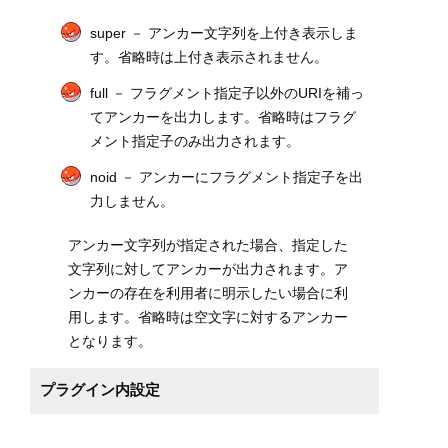
super － アンカー文字列を上付き表示しま
す。省略時は上付き表示されません。
full － フラグメント指定子以外のURIを補っ
てアンカーを出力します。省略時はフラグ
メント指定子のみ出力されます。
noid － アンカーにフラグメント指定子を出
力しません。
アンカー文字列が指定された場合、指定した
文字列に対してアンカーが出力されます。ア
ンカーの存在を利用者に明示したい場合に利
用します。省略時は空文字に対するアンカー
となります。
プラグイン内設定