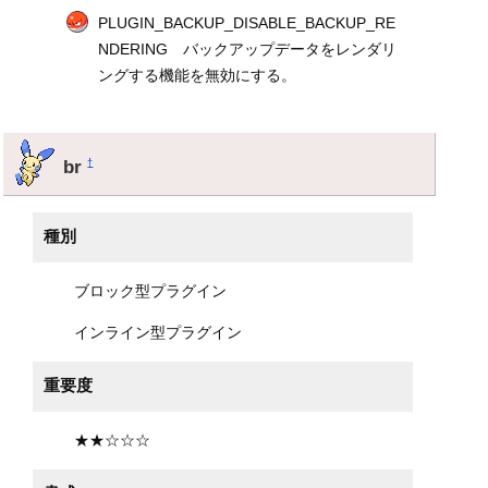
PLUGIN_BACKUP_DISABLE_BACKUP_RE
NDERING バックアップデータをレンダリ
ングする機能を無効にする。
br
†
種別
ブロック型プラグイン
インライン型プラグイン
重要度
★★☆☆☆