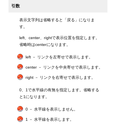
引数
表示文字列は省略すると「戻る」になりま
す。
left、center、rightで表示位置を指定します。
省略時はcenterになります。
left － リンクを左寄せで表示します。
center － リンクを中央寄せで表示します。
right － リンクを右寄せで表示します。
0、1で水平線の有無を指定します。省略する
と1になります。
0 － 水平線を表示しません。
1 － 水平線を表示します。