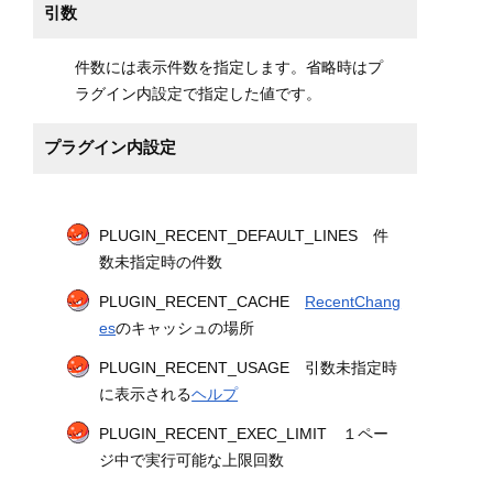
引数
件数には表示件数を指定します。省略時はプ
ラグイン内設定で指定した値です。
プラグイン内設定
PLUGIN_RECENT_DEFAULT_LINES 件
数未指定時の件数
PLUGIN_RECENT_CACHE
RecentChang
es
のキャッシュの場所
PLUGIN_RECENT_USAGE 引数未指定時
に表示される
ヘルプ
PLUGIN_RECENT_EXEC_LIMIT １ペー
ジ中で実行可能な上限回数