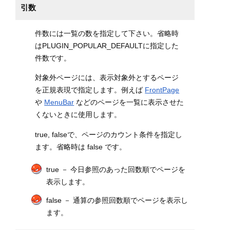
引数
件数には一覧の数を指定して下さい。省略時
はPLUGIN_POPULAR_DEFAULTに指定した
件数です。
対象外ページには、表示対象外とするページ
を正規表現で指定します。例えば
FrontPage
や
MenuBar
などのページを一覧に表示させた
くないときに使用します。
true, falseで、ページのカウント条件を指定し
ます。省略時は false です。
true － 今日参照のあった回数順でページを
表示します。
false － 通算の参照回数順でページを表示し
ます。