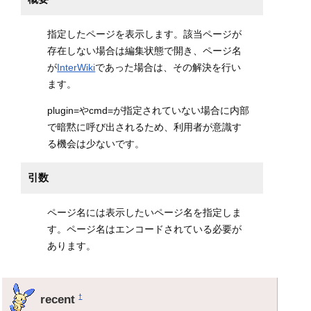
指定したページを表示します。該当ページが
存在しない場合は編集状態で開き、ページ名
が
InterWiki
であった場合は、その解決を行い
ます。
plugin=やcmd=が指定されていない場合に内部
で暗黙に呼び出されるため、利用者が意識す
る機会は少ないです。
引数
ページ名には表示したいページ名を指定しま
す。ページ名はエンコードされている必要が
あります。
recent
†