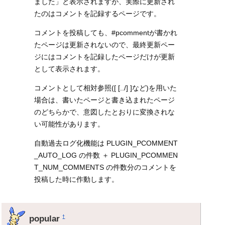
ました」と表示されますが、実際に更新され
たのはコメントを記録するページです。
コメントを投稿しても、#pcommentが書かれ
たページは更新されないので、最終更新ペー
ジにはコメントを記録したページだけが更新
として表示されます。
コメントとして相対参照([ [../] ]など)を用いた
場合は、書いたページと書き込まれたページ
のどちらかで、意図したとおりに変換されな
い可能性があります。
自動過去ログ化機能は PLUGIN_PCOMMENT
_AUTO_LOG の件数 ＋ PLUGIN_PCOMMEN
T_NUM_COMMENTS の件数分のコメントを
投稿した時に作動します。
popular
†