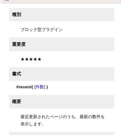
種別
ブロック型プラグイン
重要度
★★★★★
書式
#recent(
[
件数
]
)
概要
最近更新されたページのうち、最新の数件を
表示します。