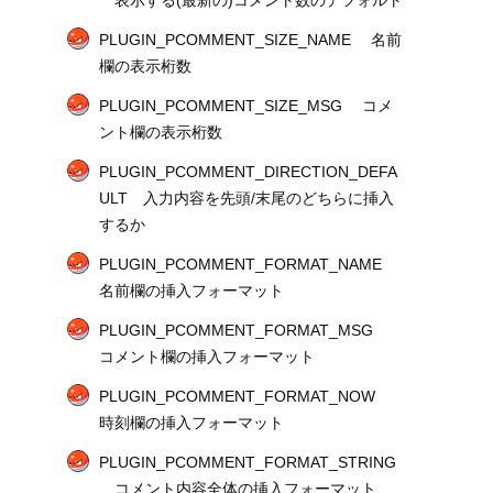
PLUGIN_PCOMMENT_SIZE_NAME 名前
欄の表示桁数
PLUGIN_PCOMMENT_SIZE_MSG コメ
ント欄の表示桁数
PLUGIN_PCOMMENT_DIRECTION_DEFA
ULT 入力内容を先頭/末尾のどちらに挿入
するか
PLUGIN_PCOMMENT_FORMAT_NAME
名前欄の挿入フォーマット
PLUGIN_PCOMMENT_FORMAT_MSG
コメント欄の挿入フォーマット
PLUGIN_PCOMMENT_FORMAT_NOW
時刻欄の挿入フォーマット
PLUGIN_PCOMMENT_FORMAT_STRING
コメント内容全体の挿入フォーマット