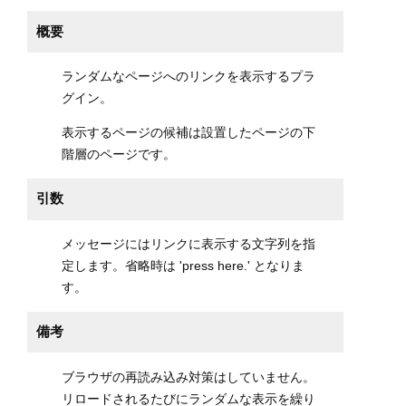
概要
ランダムなページへのリンクを表示するプラ
グイン。
表示するページの候補は設置したページの下
階層のページです。
引数
メッセージにはリンクに表示する文字列を指
定します。省略時は 'press here.' となりま
す。
備考
ブラウザの再読み込み対策はしていません。
リロードされるたびにランダムな表示を繰り