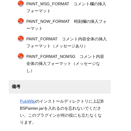
PAINT_MSG_FORMAT コメント欄の挿入
フォーマット
PAINT_NOW_FORMAT 時刻欄の挿入フォ
ーマット
PAINT_FORMAT コメント内容全体の挿入
フォーマット（メッセージあり）
PAINT_FORMAT_NOMSG コメント内容
全体の挿入フォーマット（メッセージな
し）
備考
PukiWiki
のインストールディレクトリに上記B
BSPainter.jarを入れるのを忘れないでくださ
い。このプラグインが何の役にも立たなくな
ります。