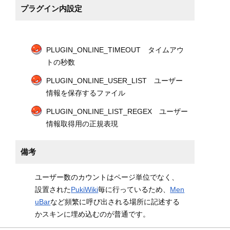
プラグイン内設定
PLUGIN_ONLINE_TIMEOUT タイムアウ
トの秒数
PLUGIN_ONLINE_USER_LIST ユーザー
情報を保存するファイル
PLUGIN_ONLINE_LIST_REGEX ユーザー
情報取得用の正規表現
備考
ユーザー数のカウントはページ単位でなく、
設置された
PukiWiki
毎に行っているため、
Men
uBar
など頻繁に呼び出される場所に記述する
かスキンに埋め込むのが普通です。