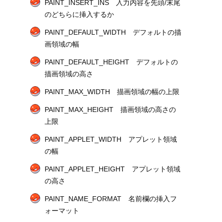
PAINT_INSERT_INS 入力内容を先頭/末尾
のどちらに挿入するか
PAINT_DEFAULT_WIDTH デフォルトの描
画領域の幅
PAINT_DEFAULT_HEIGHT デフォルトの
描画領域の高さ
PAINT_MAX_WIDTH 描画領域の幅の上限
PAINT_MAX_HEIGHT 描画領域の高さの
上限
PAINT_APPLET_WIDTH アプレット領域
の幅
PAINT_APPLET_HEIGHT アプレット領域
の高さ
PAINT_NAME_FORMAT 名前欄の挿入フ
ォーマット