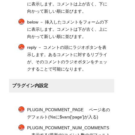
に表示します。コメントは上が古く、下に
向かって新しい順に並びます。
below － 挿入したコメントをフォームの下
に表示します。コメントは下が古く、上に
向かって新しい順に並びます。
reply － コメントの頭にラジオボタンを表
示します。あるコメントに対するリプライ
が、そのコメントのラジオボタンをチェッ
クすることで可能になります。
プラグイン内設定
PLUGIN_PCOMMENT_PAGE ページ名の
デフォルト(%sに$vars['page']が入る)
PLUGIN_PCOMMENT_NUM_COMMENTS
表示する(最新の)コメント数のデフォルト