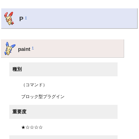
P
†
paint
†
種別
（コマンド）
ブロック型プラグイン
重要度
★☆☆☆☆