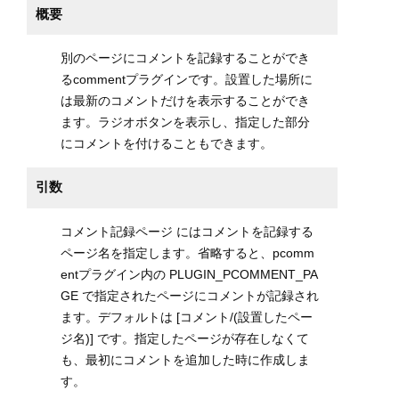
概要
別のページにコメントを記録することができ
るcommentプラグインです。設置した場所に
は最新のコメントだけを表示することができ
ます。ラジオボタンを表示し、指定した部分
にコメントを付けることもできます。
引数
コメント記録ページ にはコメントを記録する
ページ名を指定します。省略すると、pcomm
entプラグイン内の PLUGIN_PCOMMENT_PA
GE で指定されたページにコメントが記録され
ます。デフォルトは [コメント/(設置したペー
ジ名)] です。指定したページが存在しなくて
も、最初にコメントを追加した時に作成しま
す。