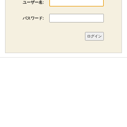
ユーザー名:
パスワード: