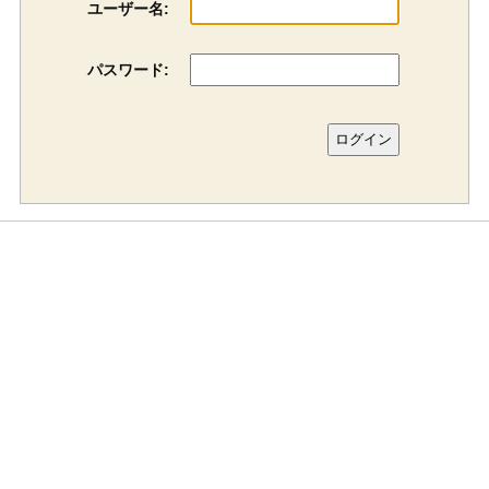
ユーザー名:
パスワード: