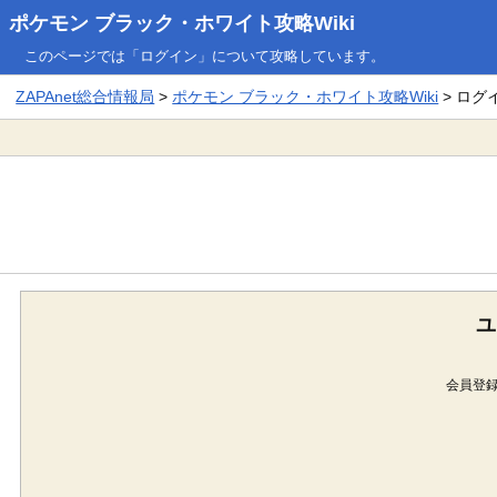
ポケモン ブラック・ホワイト攻略Wiki
このページでは「ログイン」について攻略しています。
ZAPAnet総合情報局
>
ポケモン ブラック・ホワイト攻略Wiki
> ログ
ユ
会員登