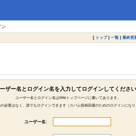
イン
[
トップ
|
一覧
|
最終更
ーザー名とログイン名を入力してログインしてくださ
ユーザー名とログイン名はWikiトップページに書いてあります。
録の必要はなく、誰でもログインできます（スパム投稿回避のためのログインになり
ユーザー名: