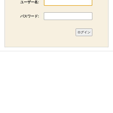
ユーザー名:
パスワード: