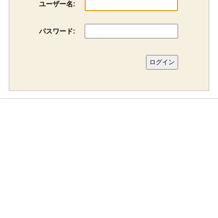
ユーザー名:
パスワード: