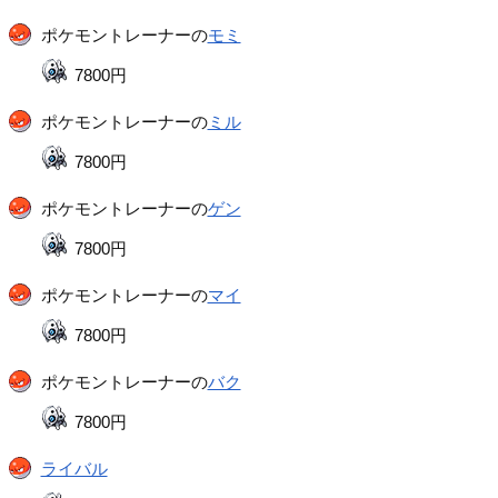
ポケモントレーナーの
モミ
7800円
ポケモントレーナーの
ミル
7800円
ポケモントレーナーの
ゲン
7800円
ポケモントレーナーの
マイ
7800円
ポケモントレーナーの
バク
7800円
ライバル