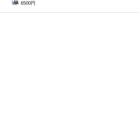
6500円