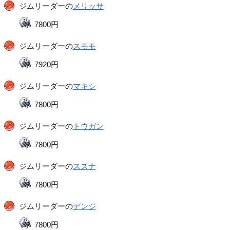
ジムリーダーの
メリッサ
7800円
ジムリーダーの
スモモ
7920円
ジムリーダーの
マキシ
7800円
ジムリーダーの
トウガン
7800円
ジムリーダーの
スズナ
7800円
ジムリーダーの
デンジ
7800円