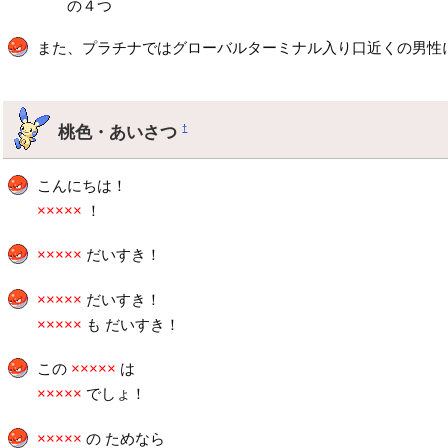
の４つ
また、プラチナではグローバルターミナル入り口近くの男性
桃色・あいさつ
†
こんにちは！
×××××
！
×××××
だいすき！
×××××
だいすき！
×××××
も だいすき！
この
×××××
は
×××××
でしょ！
×××××
の ためなら