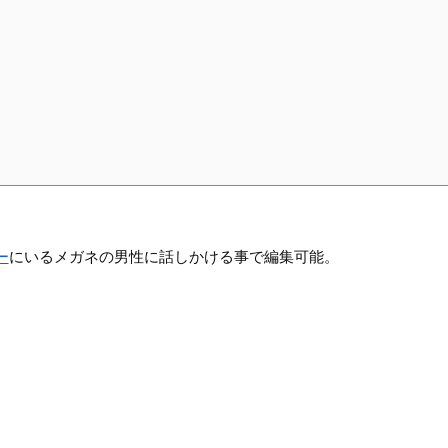
ー
にいるメガネの男性に話しかける事で編集可能。