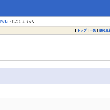
iki
> じこしょうかい
[
トップ
|
一覧
|
最終更