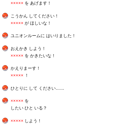
×××××
を あげます！
こうかん してください！
×××××
が ほしいな！
ユニオンルームに はいりました！
おえかき しよう！
×××××
を かきたいな！
かえりまーす！
×××××
！
ひとりに して ください……
×××××
を
したい ひと いる？
×××××
しよう！