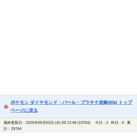
ポケモン ダイヤモンド・パール・プラチナ攻略Wiki トップ
ページに戻る
最終更新日：2020年06月03日 (水) 06:13:49
(2255d)
今日：2 昨日：6 累
計：29764