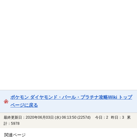
ポケモン ダイヤモンド・パール・プラチナ攻略Wiki トップ
ページに戻る
最終更新日：2020年06月03日 (水) 06:13:50
(2257d)
今日：2 昨日：3 累
計：5978
関連ページ