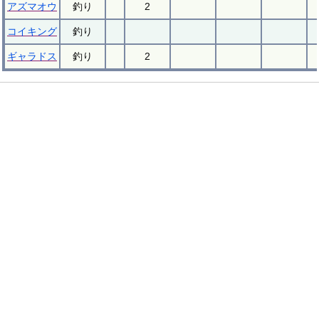
アズマオウ
釣り
2
コイキング
釣り
ギャラドス
釣り
2