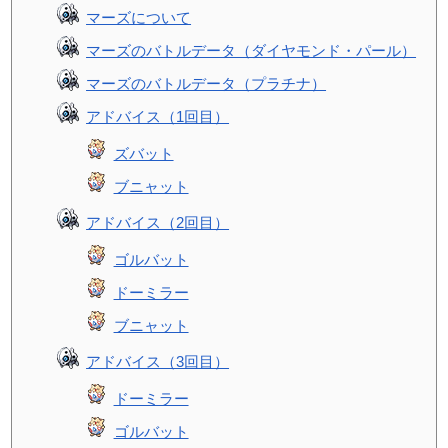
マーズについて
マーズのバトルデータ（ダイヤモンド・パール）
マーズのバトルデータ（プラチナ）
アドバイス（1回目）
ズバット
ブニャット
アドバイス（2回目）
ゴルバット
ドーミラー
ブニャット
アドバイス（3回目）
ドーミラー
ゴルバット