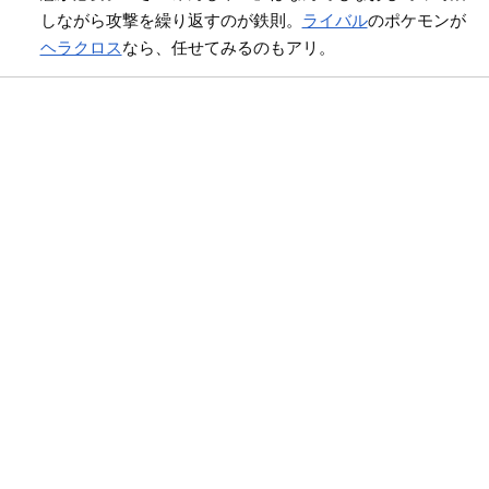
しながら攻撃を繰り返すのが鉄則。
ライバル
のポケモンが
ヘラクロス
なら、任せてみるのもアリ。