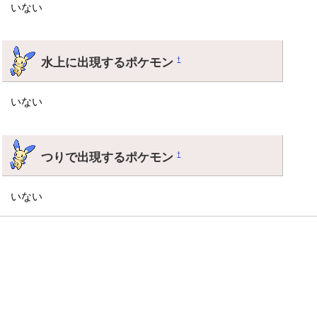
いない
水上に出現するポケモン
†
いない
つりで出現するポケモン
†
いない