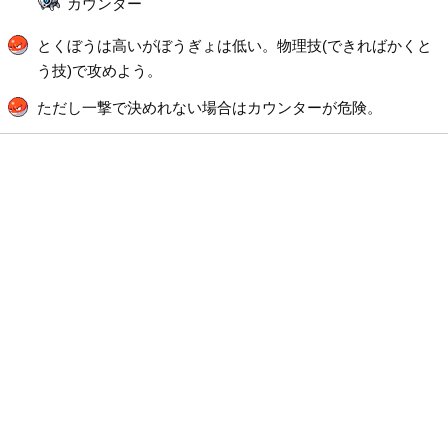
カウンター
とくぼうは高いがぼうぎょは低い。物理技(できればかくと
う技)で攻めよう。
ただし一撃で決めれない場合はカウンターが危険。