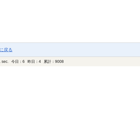
ジに戻る
 sec.
今日：6 昨日：4 累計：9008