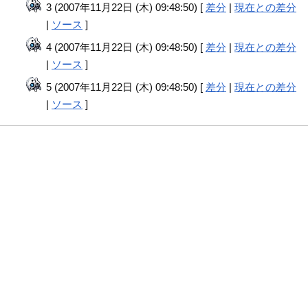
3 (2007年11月22日 (木) 09:48:50) [
差分
|
現在との差分
|
ソース
]
4 (2007年11月22日 (木) 09:48:50) [
差分
|
現在との差分
|
ソース
]
5 (2007年11月22日 (木) 09:48:50) [
差分
|
現在との差分
|
ソース
]