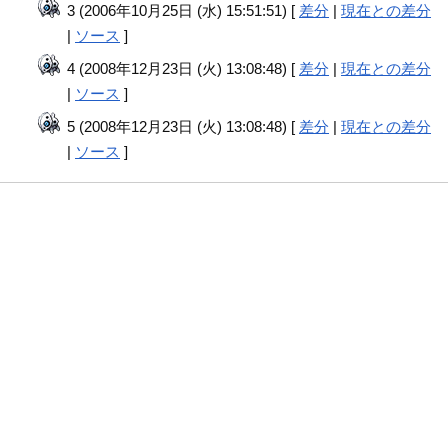
3 (2006年10月25日 (水) 15:51:51) [
差分
|
現在との差分
|
ソース
]
4 (2008年12月23日 (火) 13:08:48) [
差分
|
現在との差分
|
ソース
]
5 (2008年12月23日 (火) 13:08:48) [
差分
|
現在との差分
|
ソース
]