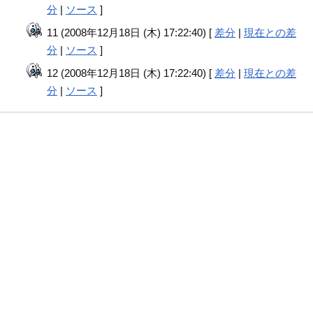
分
|
ソース
]
11 (2008年12月18日 (木) 17:22:40) [
差分
|
現在との差
分
|
ソース
]
12 (2008年12月18日 (木) 17:22:40) [
差分
|
現在との差
分
|
ソース
]