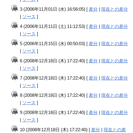
3 (2006年11月01日 (水) 16:56:05) [
差分
|
現在との差分
|
ソース
]
4 (2006年11月11日 (土) 11:12:53) [
差分
|
現在との差分
|
ソース
]
5 (2006年11月15日 (水) 00:50:03) [
差分
|
現在との差分
|
ソース
]
6 (2008年12月18日 (木) 17:22:40) [
差分
|
現在との差分
|
ソース
]
7 (2008年12月18日 (木) 17:22:40) [
差分
|
現在との差分
|
ソース
]
8 (2008年12月18日 (木) 17:22:40) [
差分
|
現在との差分
|
ソース
]
9 (2008年12月18日 (木) 17:22:40) [
差分
|
現在との差分
|
ソース
]
10 (2008年12月18日 (木) 17:22:40) [
差分
|
現在との差