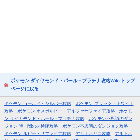
ポケモン ダイヤモンド・パール・プラチナ攻略Wiki トップ
ページに戻る
ポケモン ゴールド・シルバー攻略
ポケモン ブラック・ホワイト
攻略
ポケモン オメガルビー・アルファサファイア攻略
ポケモ
ン ダイヤモンド・パール・プラチナ攻略
ポケモン不思議のダン
ジョン 時・闇の探検隊攻略
ポケモン不思議のダンジョン攻略
ポケモン ルビー・サファイア攻略
アルトネリコ攻略
アルトネ