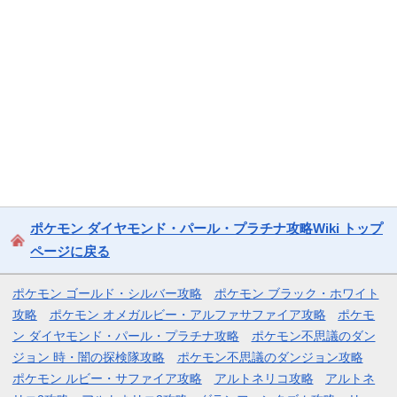
ポケモン ダイヤモンド・パール・プラチナ攻略Wiki トップ
ページに戻る
ポケモン ゴールド・シルバー攻略
ポケモン ブラック・ホワイト
攻略
ポケモン オメガルビー・アルファサファイア攻略
ポケモ
ン ダイヤモンド・パール・プラチナ攻略
ポケモン不思議のダン
ジョン 時・闇の探検隊攻略
ポケモン不思議のダンジョン攻略
ポケモン ルビー・サファイア攻略
アルトネリコ攻略
アルトネ