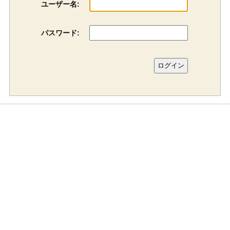
ユーザー名:
パスワード: