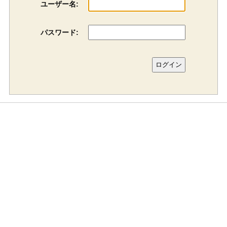
ユーザー名:
パスワード: