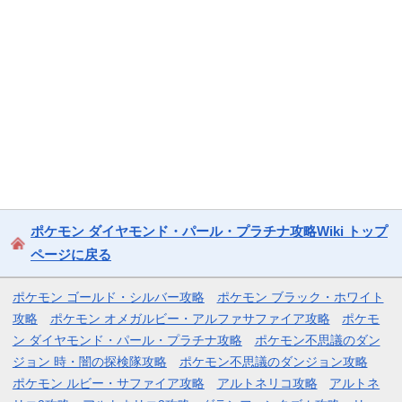
ポケモン ダイヤモンド・パール・プラチナ攻略Wiki トップ
ページに戻る
ポケモン ゴールド・シルバー攻略
ポケモン ブラック・ホワイト
攻略
ポケモン オメガルビー・アルファサファイア攻略
ポケモ
ン ダイヤモンド・パール・プラチナ攻略
ポケモン不思議のダン
ジョン 時・闇の探検隊攻略
ポケモン不思議のダンジョン攻略
ポケモン ルビー・サファイア攻略
アルトネリコ攻略
アルトネ