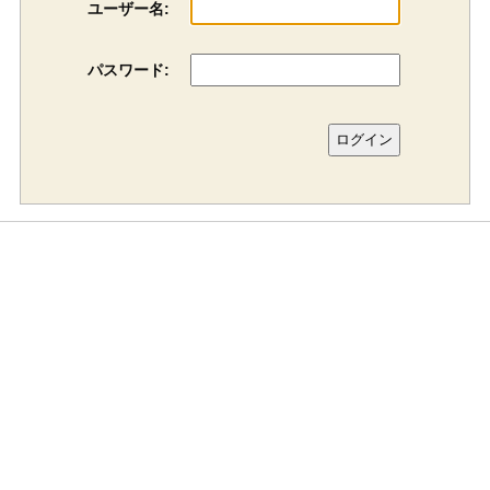
ユーザー名:
パスワード: