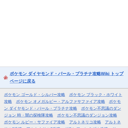
ポケモン ダイヤモンド・パール・プラチナ攻略Wiki トップ
ページに戻る
ポケモン ゴールド・シルバー攻略
ポケモン ブラック・ホワイト
攻略
ポケモン オメガルビー・アルファサファイア攻略
ポケモ
ン ダイヤモンド・パール・プラチナ攻略
ポケモン不思議のダン
ジョン 時・闇の探検隊攻略
ポケモン不思議のダンジョン攻略
ポケモン ルビー・サファイア攻略
アルトネリコ攻略
アルトネ