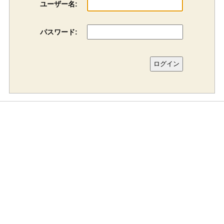
ユーザー名:
パスワード: