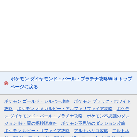
ポケモン ダイヤモンド・パール・プラチナ攻略Wiki トップ
ページに戻る
ポケモン ゴールド・シルバー攻略
ポケモン ブラック・ホワイト
攻略
ポケモン オメガルビー・アルファサファイア攻略
ポケモ
ン ダイヤモンド・パール・プラチナ攻略
ポケモン不思議のダン
ジョン 時・闇の探検隊攻略
ポケモン不思議のダンジョン攻略
ポケモン ルビー・サファイア攻略
アルトネリコ攻略
アルトネ