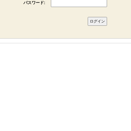
パスワード: