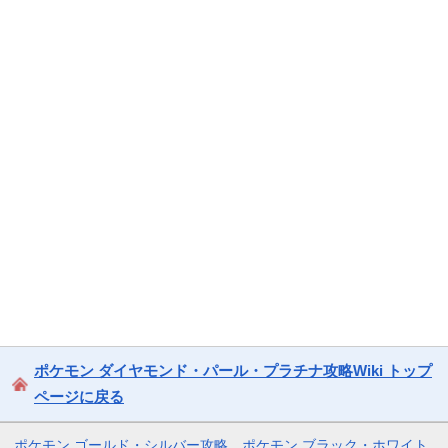
ポケモン ダイヤモンド・パール・プラチナ攻略Wiki トップ
ページに戻る
ポケモン ゴールド・シルバー攻略
ポケモン ブラック・ホワイト