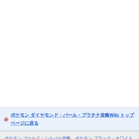
ポケモン ダイヤモンド・パール・プラチナ攻略Wiki トップ
ページに戻る
ポケモン ゴールド・シルバー攻略
ポケモン ブラック・ホワイト