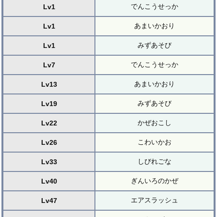
でんこうせっか
Lv1
あまいかおり
Lv1
みずあそび
Lv1
でんこうせっか
Lv7
あまいかおり
Lv13
みずあそび
Lv19
かぜおこし
Lv22
こわいかお
Lv26
しびれごな
Lv33
ぎんいろのかぜ
Lv40
エアスラッシュ
Lv47