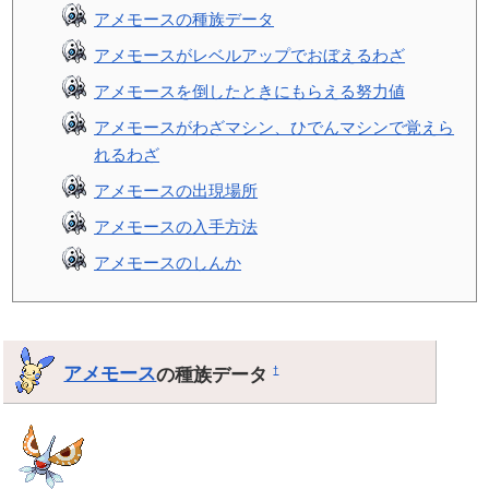
アメモースの種族データ
アメモースがレベルアップでおぼえるわざ
アメモースを倒したときにもらえる努力値
アメモースがわざマシン、ひでんマシンで覚えら
れるわざ
アメモースの出現場所
アメモースの入手方法
アメモースのしんか
アメモース
の種族データ
†