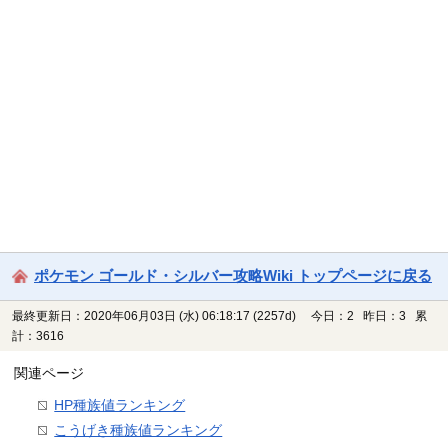
ポケモン ゴールド・シルバー攻略Wiki トップページに戻る
最終更新日：2020年06月03日 (水) 06:18:17
(2257d)
今日：2 昨日：3 累
計：3616
関連ページ
HP種族値ランキング
こうげき種族値ランキング