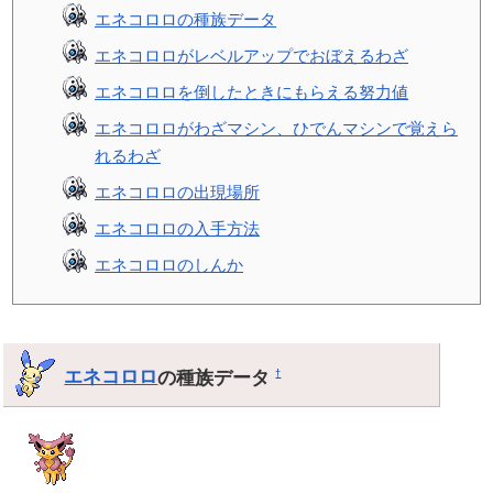
エネコロロの種族データ
エネコロロがレベルアップでおぼえるわざ
エネコロロを倒したときにもらえる努力値
エネコロロがわざマシン、ひでんマシンで覚えら
れるわざ
エネコロロの出現場所
エネコロロの入手方法
エネコロロのしんか
エネコロロ
の種族データ
†