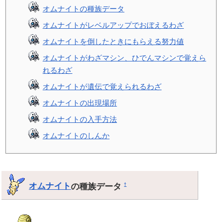
オムナイトの種族データ
オムナイトがレベルアップでおぼえるわざ
オムナイトを倒したときにもらえる努力値
オムナイトがわざマシン、ひでんマシンで覚えら
れるわざ
オムナイトが遺伝で覚えられるわざ
オムナイトの出現場所
オムナイトの入手方法
オムナイトのしんか
オムナイト
の種族データ
†