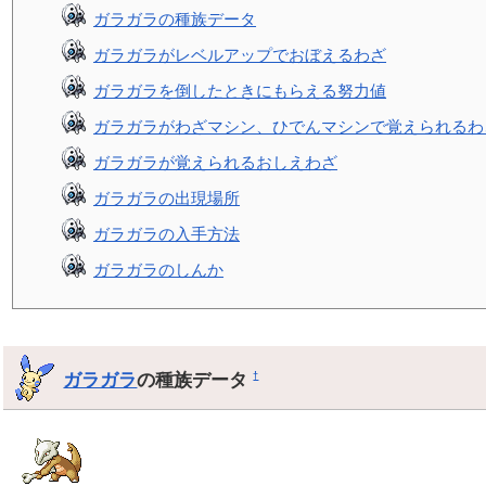
ガラガラの種族データ
ガラガラがレベルアップでおぼえるわざ
ガラガラを倒したときにもらえる努力値
ガラガラがわざマシン、ひでんマシンで覚えられるわ
ガラガラが覚えられるおしえわざ
ガラガラの出現場所
ガラガラの入手方法
ガラガラのしんか
ガラガラ
の種族データ
†