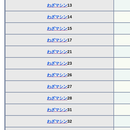
わざマシン
13
わざマシン
14
わざマシン
15
わざマシン
17
わざマシン
21
わざマシン
23
わざマシン
26
わざマシン
27
わざマシン
28
わざマシン
31
わざマシン
32