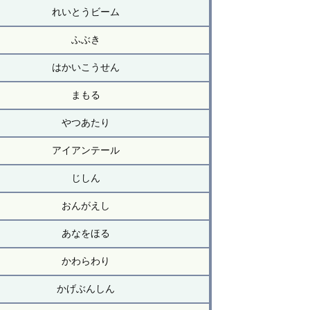
れいとうビーム
ふぶき
はかいこうせん
まもる
やつあたり
アイアンテール
じしん
おんがえし
あなをほる
かわらわり
かげぶんしん