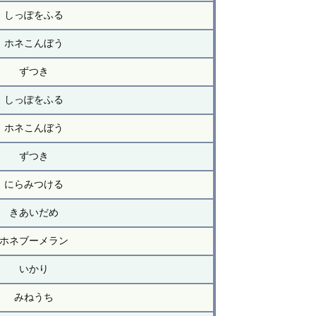
しっぽをふる
ホネこんぼう
ずつき
しっぽをふる
ホネこんぼう
ずつき
にらみつける
きあいだめ
ホネブーメラン
いかり
みねうち