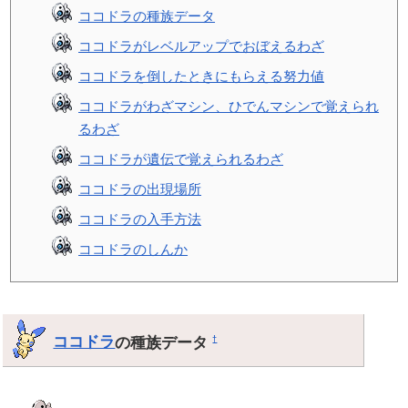
ココドラの種族データ
ココドラがレベルアップでおぼえるわざ
ココドラを倒したときにもらえる努力値
ココドラがわざマシン、ひでんマシンで覚えられ
るわざ
ココドラが遺伝で覚えられるわざ
ココドラの出現場所
ココドラの入手方法
ココドラのしんか
ココドラ
の種族データ
†