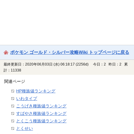
ポケモン ゴールド・シルバー攻略Wiki トップページに戻る
最終更新日：2020年06月03日 (水) 06:18:17
(2256d)
今日：2 昨日：2 累
計：11338
関連ページ
HP種族値ランキング
いわタイプ
こうげき種族値ランキング
すばやさ種族値ランキング
とくこう種族値ランキング
とくせい