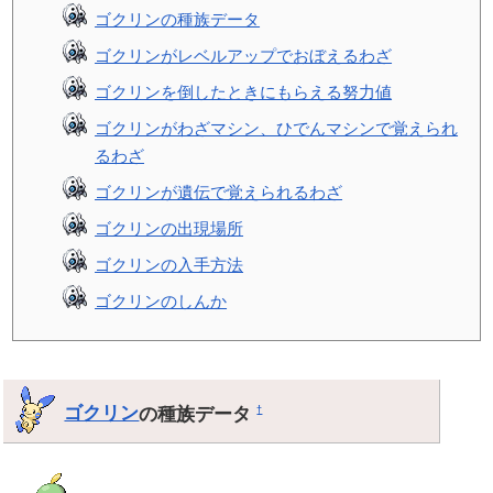
ゴクリンの種族データ
ゴクリンがレベルアップでおぼえるわざ
ゴクリンを倒したときにもらえる努力値
ゴクリンがわざマシン、ひでんマシンで覚えられ
るわざ
ゴクリンが遺伝で覚えられるわざ
ゴクリンの出現場所
ゴクリンの入手方法
ゴクリンのしんか
ゴクリン
の種族データ
†